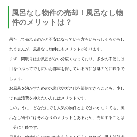
風呂なし物件の売却！風呂なし物
件のメリットは？
果たして売れるのかと不安になっている方もいらっしゃるかもし
れませんが、風呂なし物件にもメリットがあります。
まず、間取りはお風呂がない分広くなっており、多少の不便には
目をつぶってでも広いお部屋を探している方には魅力的に映るで
しょう。
お風呂を沸かすための水道代やガス代を節約できることも、少し
でも生活費を抑えたい方にはメリットです。
このように、どなたにでも人気の物件とまではいかなくても、風
呂なし物件にはそれなりのメリットもあるため、売却することは
十分に可能です。