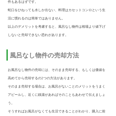
件もあるはずです。
蛇口をひねっても水しか出ない、料理はカセットコンロという生
活に慣れるのは簡単ではありません。
以上のデメリットを考慮すると、風呂なし物件は相場より値下げ
しないと売却できない恐れがあります。
風呂なし物件の売却方法
お風呂なし物件の売却には、そのまま売却する、もしくは価値を
高めてから売却するの2つの方法があります。
そのまま売却する場合は、お風呂がないことのメリットをうまく
アピールし、近くに銭湯があればそのこともあわせて伝えましょ
う。
そうすればお風呂がなくても生活できることがわかり、購入に前