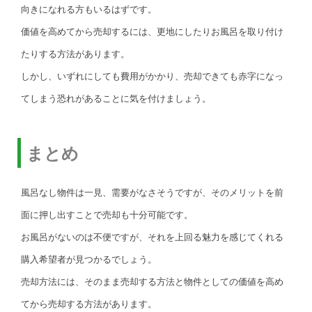
向きになれる方もいるはずです。
価値を高めてから売却するには、更地にしたりお風呂を取り付け
たりする方法があります。
しかし、いずれにしても費用がかかり、売却できても赤字になっ
てしまう恐れがあることに気を付けましょう。
まとめ
風呂なし物件は一見、需要がなさそうですが、そのメリットを前
面に押し出すことで売却も十分可能です。
お風呂がないのは不便ですが、それを上回る魅力を感じてくれる
購入希望者が見つかるでしょう。
売却方法には、そのまま売却する方法と物件としての価値を高め
てから売却する方法があります。