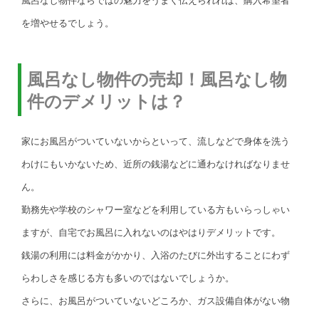
風呂なし物件ならではの魅力をうまく伝えられれば、購入希望者
を増やせるでしょう。
風呂なし物件の売却！風呂なし物
件のデメリットは？
家にお風呂がついていないからといって、流しなどで身体を洗う
わけにもいかないため、近所の銭湯などに通わなければなりませ
ん。
勤務先や学校のシャワー室などを利用している方もいらっしゃい
ますが、自宅でお風呂に入れないのはやはりデメリットです。
銭湯の利用には料金がかかり、入浴のたびに外出することにわず
らわしさを感じる方も多いのではないでしょうか。
さらに、お風呂がついていないどころか、ガス設備自体がない物