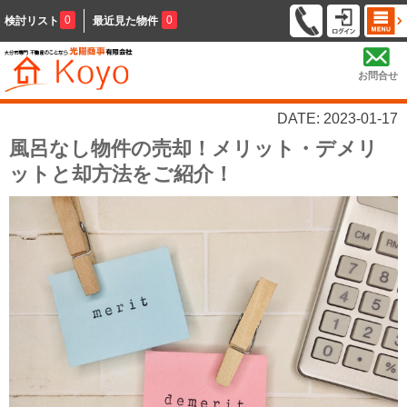
0
0
検討リスト
最近見た物件
お問合せ
DATE: 2023-01-17
風呂なし物件の売却！メリット・デメリ
ットと却方法をご紹介！