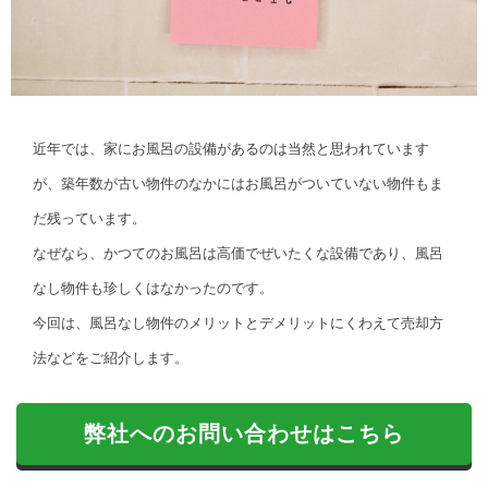
近年では、家にお風呂の設備があるのは当然と思われています
が、築年数が古い物件のなかにはお風呂がついていない物件もま
だ残っています。
なぜなら、かつてのお風呂は高価でぜいたくな設備であり、風呂
なし物件も珍しくはなかったのです。
今回は、風呂なし物件のメリットとデメリットにくわえて売却方
法などをご紹介します。
弊社へのお問い合わせはこちら