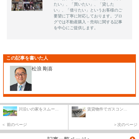
たい」、「買いたい」、「貸した
い」、「借りたい」というお客様のご
要望に丁寧に対応しております。ブロ
グでは不動産購入・売却に関する記事
を中心にご提供します。
この記事を書いた人
松浪 剛喜
川沿いの家をスムー...
賃貸物件でガスコン...
＜ 前のページ
＞次のページ