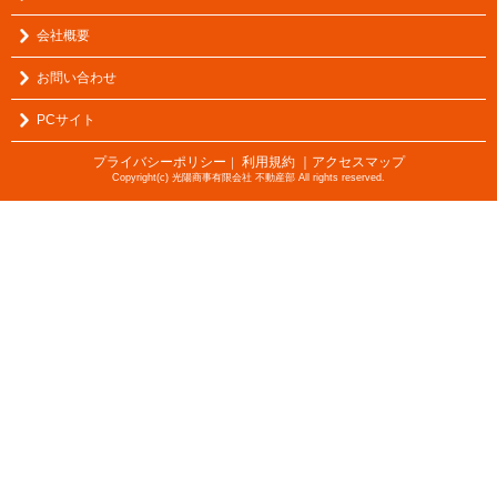
会社概要
お問い合わせ
PCサイト
プライバシーポリシー
利用規約
｜アクセスマップ
｜
Copyright(c) 光陽商事有限会社 不動産部 All rights reserved.