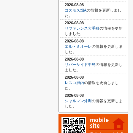
2026-08-08
コスモス畑A
の情報を更新しまし
た。
2026-08-08
リファレンス大手町
の情報を更新
しました。
2026-08-08
エル・ミオーレ
の情報を更新しま
した。
2026-08-08
リバーサイド中島
の情報を更新し
ました。
2026-08-08
レスコ府内
の情報を更新しまし
た。
2026-08-08
シャルマン外堀
の情報を更新しま
した。