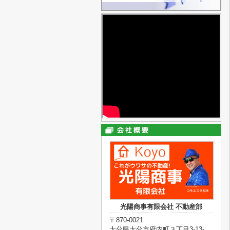
光陽商事有限会社 不動産部
〒870-0021
大分県大分市府内町３丁目3-13-