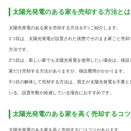
太陽光発電のある家を売却する方法とは
太陽光発電のある家を売却する方法を3つご紹介します。
1つ目は、太陽光発電が設置された状態でそのまま家ごと売却
方法です。
2つ目は、新しい家でも太陽光発電を使用したい場合は、移設
家だけ売却する方法がありますが、移設費用がかかります。
3つ目の解体して売却する方法は、買主が太陽光発電を不要と
いる、設置年数が経過している場合におすすめです。
太陽光発電のある家を高く売却するコツ
太陽光発電のある家を高く売却するにはコツがあります。