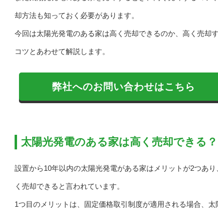
却方法も知っておく必要があります。
今回は太陽光発電のある家は高く売却できるのか、高く売却
コツとあわせて解説します。
弊社へのお問い合わせはこちら
太陽光発電のある家は高く売却できる？
設置から10年以内の太陽光発電がある家はメリットが2つあり
く売却できると言われています。
1つ目のメリットは、固定価格取引制度が適用される場合、太