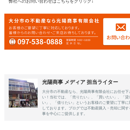
弊社へのお問い合わせはこちらをクリック↓
光陽商事 メディア 担当ライター
大分市の不動産なら、光陽商事有限会社にお任せ下
い！当社では、「売りたい」、「買いたい」、「貸
い」、「借りたい」というお客様のご要望に丁寧に
しております。ブログでは不動産購入・売却に関す
事を中心にご提供します。