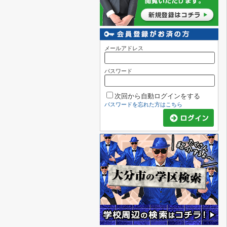
メールアドレス
パスワード
次回から自動ログインをする
パスワードを忘れた方はこちら