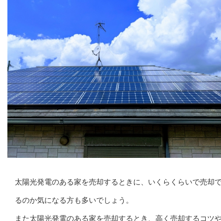
太陽光発電のある家を売却するときに、いくらくらいで売却
るのか気になる方も多いでしょう。
また太陽光発電のある家を売却するとき、高く売却するコツ