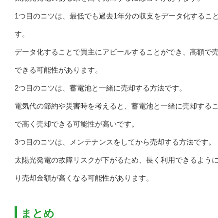
1つ目のコツは、最低でも過去1年分の収支をデータ化するこ
す。
データ化することで買主にアピールすることができ、高額で
できる可能性があります。
2つ目のコツは、蓄電池と一緒に売却する方法です。
電気代の節約や災害時を考えると、蓄電池と一緒に売却する
で高く売却できる可能性が高いです。
3つ目のコツは、メンテナンスをしてから売却する方法です。
太陽光発電の故障リスクが下がるため、長く利用できるよう
り売却金額が高くなる可能性があります。
まとめ