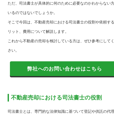
ただ、司法書士が具体的に何のために必要なのかわからない
いるのではないでしょうか。
そこで今回は、不動産売却における司法書士の役割や依頼す
リット、費用について解説します。
これから不動産の売却を検討している方は、ぜひ参考にして
さい。
弊社へのお問い合わせはこちら
不動産売却における司法書士の役割
司法書士とは、専門的な法律知識に基づいて登記や供託の代