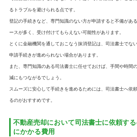
るトラブルを避けられる点です。
登記の手続きなど、専門知識のない方が申請すると不備があ
ースが多く、受け付けてもらえない可能性があります。
とくに金融機関を通しておこなう抹消登記は、司法書士でな
申請手続きが進められない場合があります。
また、専門知識のある司法書士に任せておけば、手間や時間
減にもつながるでしょう。
スムーズに安心して手続きを進めるためには、司法書士へ依
るのがおすすめです。
不動産売却において司法書士に依頼する
にかかる費用