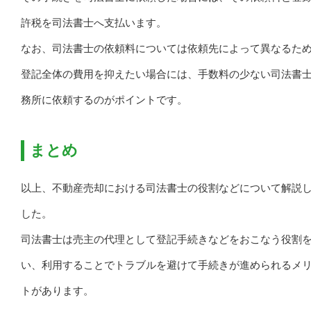
許税を司法書士へ支払います。
なお、司法書士の依頼料については依頼先によって異なるた
登記全体の費用を抑えたい場合には、手数料の少ない司法書
務所に依頼するのがポイントです。
まとめ
以上、不動産売却における司法書士の役割などについて解説
した。
司法書士は売主の代理として登記手続きなどをおこなう役割
い、利用することでトラブルを避けて手続きが進められるメ
トがあります。