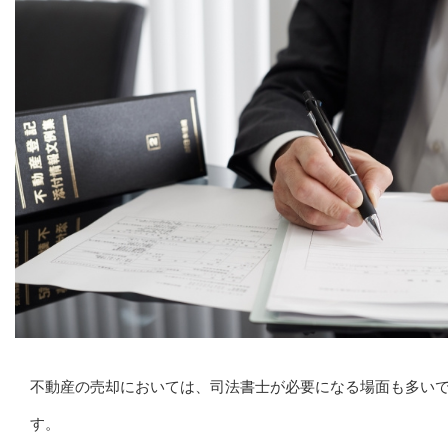
不動産の売却においては、司法書士が必要になる場面も多い
す。