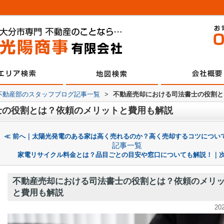
不動産部のスタッフブログ記事一覧
>
不動産売却における司法書士の役割と
士の役割とは？依頼のメリットと費用も解説
≪ 前へ｜太陽光発電のある家は高く売れるのか？高く売却するコツについ
記事一覧
家電リサイクル料金とは？品目ごとの目安や窓口についても解説！｜次
不動産売却における司法書士の役割とは？依頼のメリ
と費用も解説
20