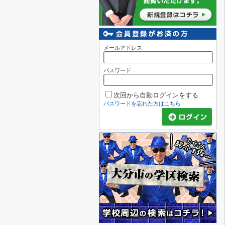
メールアドレス
パスワード
次回から自動ログインをする
パスワードを忘れた方はこちら