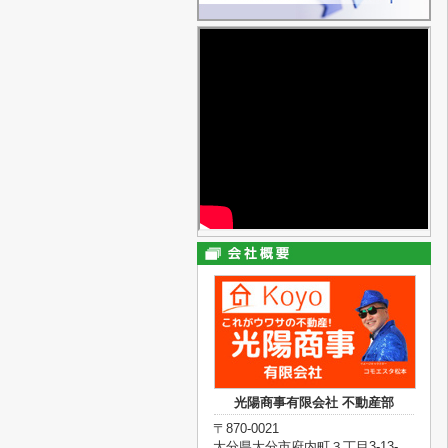
光陽商事有限会社 不動産部
〒870-0021
大分県大分市府内町３丁目3-13-