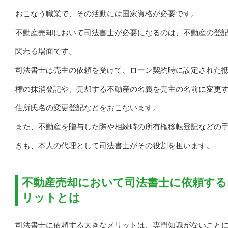
おこなう職業で、その活動には国家資格が必要です。
不動産売却において司法書士が必要になるのは、不動産の登
関わる場面です。
司法書士は売主の依頼を受けて、ローン契約時に設定された
権の抹消登記や、売却する不動産の名義を売主の名前に変更
住所氏名の変更登記などをおこないます。
また、不動産を贈与した際や相続時の所有権移転登記などの
きも、本人の代理として司法書士がその役割を担います。
不動産売却において司法書士に依頼する
リットとは
司法書士に依頼する大きなメリットは、専門知識がないこと