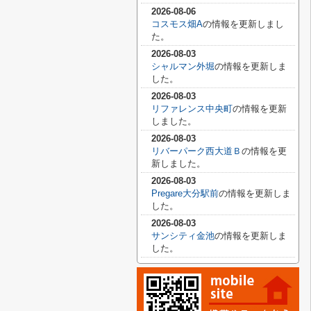
2026-08-06
コスモス畑A
の情報を更新しまし
た。
2026-08-03
シャルマン外堀
の情報を更新しま
した。
2026-08-03
リファレンス中央町
の情報を更新
しました。
2026-08-03
リバーパーク西大道Ｂ
の情報を更
新しました。
2026-08-03
Pregare大分駅前
の情報を更新しま
した。
2026-08-03
サンシティ金池
の情報を更新しま
した。