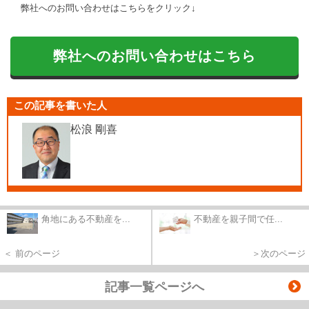
弊社へのお問い合わせはこちらをクリック↓
弊社へのお問い合わせはこちら
この記事を書いた人
松浪 剛喜
角地にある不動産を...
不動産を親子間で任...
＜ 前のページ
＞次のページ
記事一覧ページへ