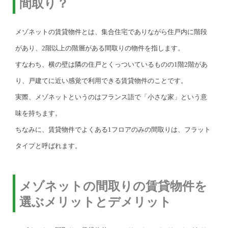
間取り？
メゾネットの賃貸物件とは、集合住宅でありながら住戸内に階段
があり、2階以上の階層がある間取りの物件を指します。
すなわち、横の壁は隣の住戸とくっついているものの1階2階があ
り、戸建てに近い感覚で利用できる賃貸物件のことです。
実際、メゾネットというのはフランス語で「小さな家」という意
味を持ちます。
ちなみに、賃貸物件でよくある1フロアのみの間取りは、フラット
タイプと呼ばれます。
メゾネットの間取りの賃貸物件を
選ぶメリットとデメリット