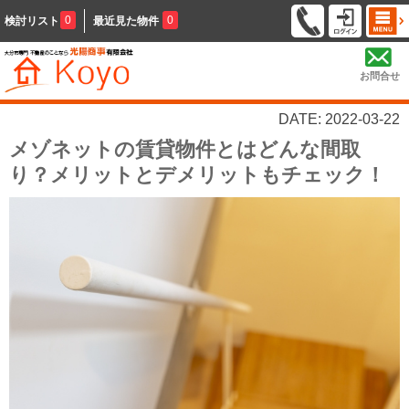
0
0
検討リスト
最近見た物件
お問合せ
DATE: 2022-03-22
メゾネットの賃貸物件とはどんな間取
り？メリットとデメリットもチェック！