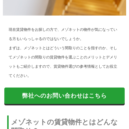
現在賃貸物件をお探しの方で、メゾネットの物件が気になってい
る方もいらっしゃるのではないでしょうか。
まずは、メゾネットとはどういう間取りのことを指すのか、そし
てメゾネットの間取りの賃貸物件を選ぶことのメリットとデメリ
ットもご紹介しますので、賃貸物件選びの参考情報としてお役立
てください。
弊社へのお問い合わせはこちら
メゾネットの賃貸物件とはどんな