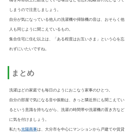
しまうので注意しましょう。
自分が気になっている他人の洗濯機や掃除機の音は、おそらく他
人も同じように聞こえているもの。
集合住宅に住む以上は、「ある程度はお互いさま」という心を忘
れずにいたいですね。
まとめ
洗濯はどの家庭でも毎日のようにおこなう家事のひとつ。
自分の部屋で気になる音や振動は、きっと隣近所にも聞こえてい
るという意識を持ちながら、洗濯の時間帯や洗濯機の置き方など
に気を付けましょう。
私たち
光陽商事
は、大分市を中心にマンションから戸建てや賃貸