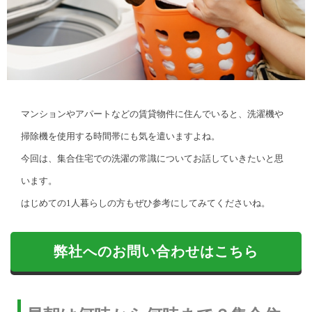
マンションやアパートなどの賃貸物件に住んでいると、洗濯機や
掃除機を使用する時間帯にも気を遣いますよね。
今回は、集合住宅での洗濯の常識についてお話していきたいと思
います。
はじめての1人暮らしの方もぜひ参考にしてみてくださいね。
弊社へのお問い合わせはこちら