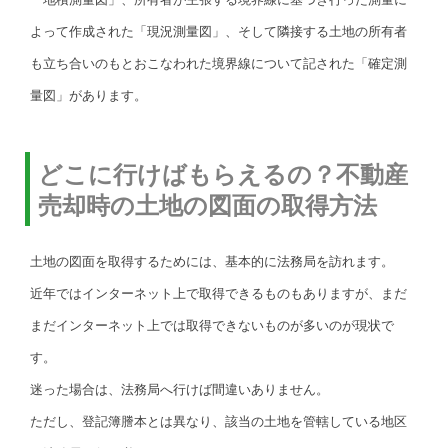
よって作成された「現況測量図」、そして隣接する土地の所有者
も立ち合いのもとおこなわれた境界線について記された「確定測
量図」があります。
どこに行けばもらえるの？不動産
売却時の土地の図面の取得方法
土地の図面を取得するためには、基本的に法務局を訪れます。
近年ではインターネット上で取得できるものもありますが、まだ
まだインターネット上では取得できないものが多いのが現状で
す。
迷った場合は、法務局へ行けば間違いありません。
ただし、登記簿謄本とは異なり、該当の土地を管轄している地区