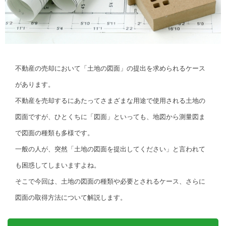
不動産の売却において「土地の図面」の提出を求められるケース
があります。
不動産を売却するにあたってさまざまな用途で使用される土地の
図面ですが、ひとくちに「図面」といっても、地図から測量図ま
で図面の種類も多様です。
一般の人が、突然「土地の図面を提出してください」と言われて
も困惑してしまいますよね。
そこで今回は、土地の図面の種類や必要とされるケース、さらに
図面の取得方法について解説します。