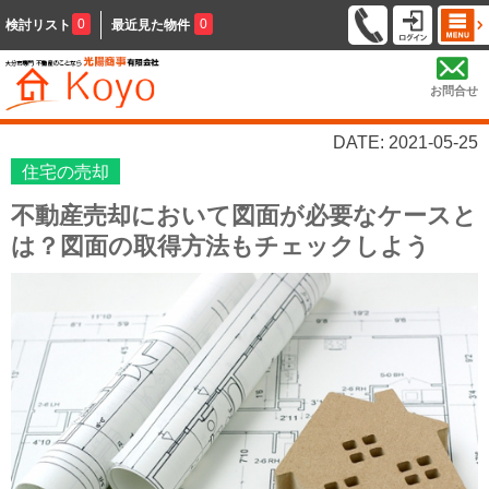
0
0
検討リスト
最近見た物件
お問合せ
DATE: 2021-05-25
住宅の売却
不動産売却において図面が必要なケースと
は？図面の取得方法もチェックしよう