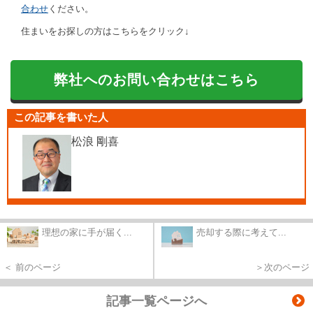
合わせ
ください。
住まいをお探しの方はこちらをクリック↓
弊社へのお問い合わせはこちら
この記事を書いた人
松浪 剛喜
理想の家に手が届く...
売却する際に考えて...
＜ 前のページ
＞次のページ
記事一覧ページへ