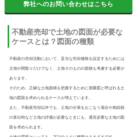
弊社へのお問い合わせはこちら
不動産売却で土地の図面が必要な
ケースとは？図面の種類
不動産の売却活動において、妥当な売却価格を設定するためには
立地や間取りだけでなく、土地そのものの面積も考慮する必要が
あります。
そのため、正確な土地面積を把握するために測量図と呼ばれる土
地の図面を求められるケースが増えています。
また、不動産売却以外でも、土地の分筆をおこなう場合や相続税
の算出時など土地の評価が必要なときにも、適宜必要な土地の図
面を求められます。
土地の図面といっても、下記のように種類はさまざまです。