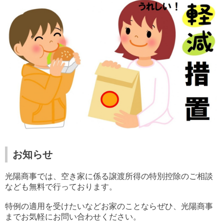
お知らせ
光陽商事では、
空き家に係る譲渡所得の特別控除の
ご相談
なども無料で行っております。
特例の適用を受けたいなどお家のことならぜひ、光陽商事
までお気軽にお問い合わせください。