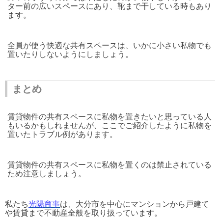
ター前の広いスペースにあり、靴まで干している時もあり
ます。
全員が使う快適な共有スペースは、いかに小さい私物でも
置いたりしないようにしましょう。
まとめ
賃貸物件の共有スペースに私物を置きたいと思っている人
もいるかもしれませんが、ここでご紹介したように私物を
置いたトラブル例があります。
賃貸物件の共有スペースに私物を置くのは禁止されている
ため注意しましょう。
私たち
光陽商事
は、大分市を中心にマンションから戸建て
や賃貸まで不動産全般を取り扱っています。