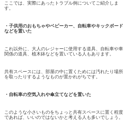
ここでは、実際にあったトラブル例についてご紹介しま
す。
・子供用のおもちゃやベビーカー、自転車やキックボード
などを置いた
これ以外に、大人のレジャーに使用する道具、自転車や車
関係の道具、植木鉢などを置いている人もあります。
共有スペースには、部屋の中に置くためには汚れたり場所
を取ったりするようなものが置かれがちです。
・自転車の空気入れや傘立てなどを置いた
このような小さいものをちょっと共有スペースに置く程度
であれば、いいのではないかと考える人も多いでしょう。