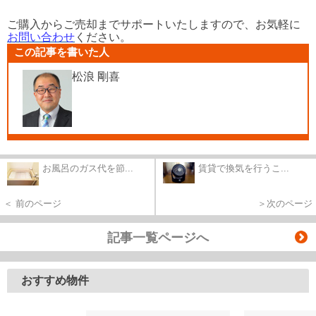
ご購入からご売却までサポートいたしますので、お気軽に
お問い合わせ
ください。
この記事を書いた人
松浪 剛喜
お風呂のガス代を節...
賃貸で換気を行うこ...
＜ 前のページ
＞次のページ
記事一覧ページへ
おすすめ物件