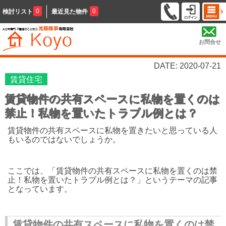
0
0
検討リスト
最近見た物件
お問合せ
DATE: 2020-07-21
賃貸住宅
賃貸物件の共有スペースに私物を置くのは
禁止！私物を置いたトラブル例とは？
賃貸物件の共有スペースに私物を置きたいと思っている人
もいるのではないでしょうか。
ここでは、「賃貸物件の共有スペースに私物を置くのは禁
止！私物を置いたトラブル例とは？」というテーマの記事
となっています。
賃貸物件の共有スペースに私物を置くのは禁