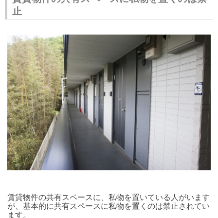
止
賃貸物件の共有スペースに、私物を置いている人がいます
が、基本的に共有スペースに私物を置くのは禁止されてい
ます。