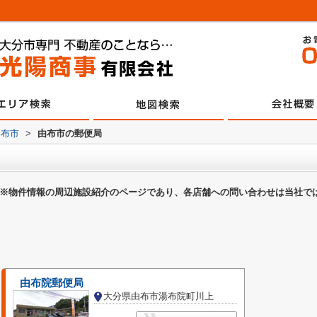
由布市
>
由布市の郵便局
※物件情報の周辺施設紹介のページであり、各店舗への問い合わせは当社で
由布院郵便局
大分県由布市湯布院町川上